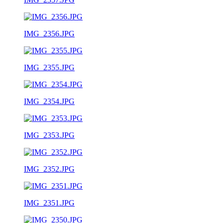
IMG_2356.JPG
IMG_2355.JPG
IMG_2354.JPG
IMG_2353.JPG
IMG_2352.JPG
IMG_2351.JPG