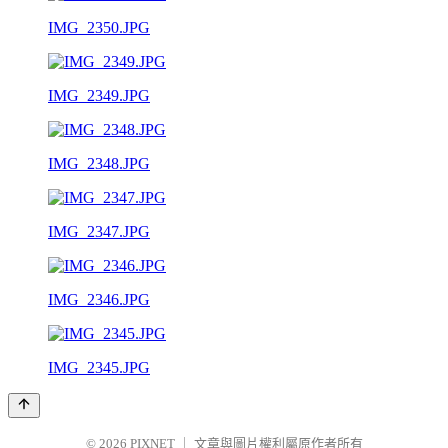
IMG_2350.JPG
IMG_2349.JPG
IMG_2348.JPG
IMG_2347.JPG
IMG_2346.JPG
IMG_2345.JPG
© 2026
PIXNET
｜
文章與圖片權利屬原作者所有