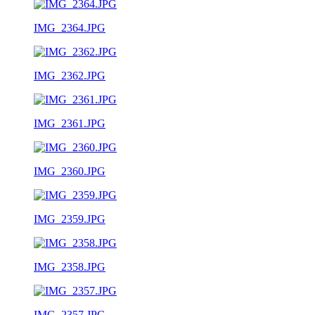
IMG_2364.JPG
IMG_2362.JPG
IMG_2361.JPG
IMG_2360.JPG
IMG_2359.JPG
IMG_2358.JPG
IMG_2357.JPG