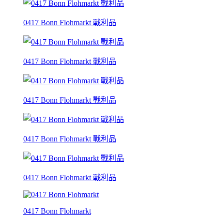
0417 Bonn Flohmarkt 戰利品
0417 Bonn Flohmarkt 戰利品
0417 Bonn Flohmarkt 戰利品
0417 Bonn Flohmarkt 戰利品
0417 Bonn Flohmarkt 戰利品
0417 Bonn Flohmarkt