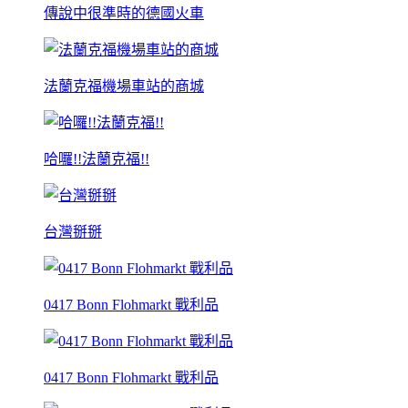
傳說中很準時的德國火車
法蘭克福機場車站的商城
哈囉!!法蘭克福!!
台灣掰掰
0417 Bonn Flohmarkt 戰利品
0417 Bonn Flohmarkt 戰利品