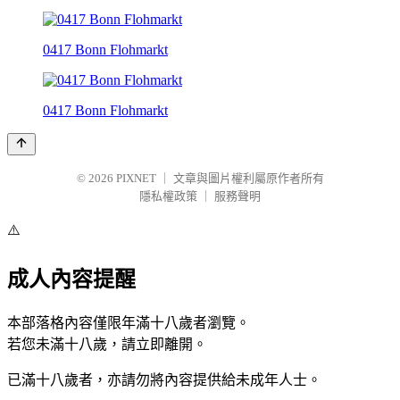
0417 Bonn Flohmarkt
0417 Bonn Flohmarkt
© 2026
PIXNET
｜
文章與圖片權利屬原作者所有
隱私權政策
｜
服務聲明
⚠️
成人內容提醒
本部落格內容僅限年滿十八歲者瀏覽。
若您未滿十八歲，請立即離開。
已滿十八歲者，亦請勿將內容提供給未成年人士。