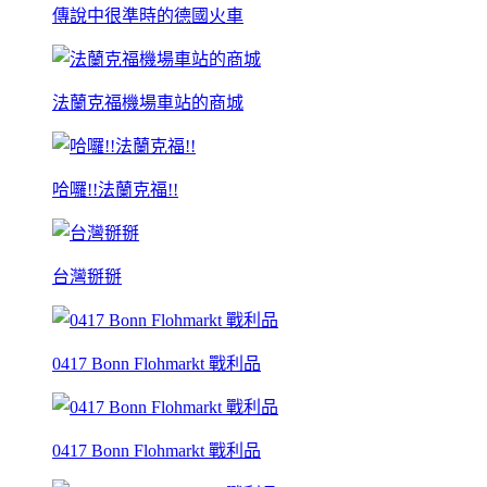
傳說中很準時的德國火車
法蘭克福機場車站的商城
哈囉!!法蘭克福!!
台灣掰掰
0417 Bonn Flohmarkt 戰利品
0417 Bonn Flohmarkt 戰利品