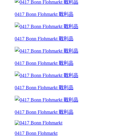
0417 Bonn Flohmarkt 戰利品
0417 Bonn Flohmarkt 戰利品
0417 Bonn Flohmarkt 戰利品
0417 Bonn Flohmarkt 戰利品
0417 Bonn Flohmarkt 戰利品
0417 Bonn Flohmarkt