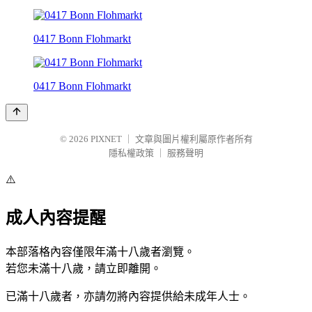
0417 Bonn Flohmarkt
0417 Bonn Flohmarkt
© 2026
PIXNET
｜
文章與圖片權利屬原作者所有
隱私權政策
｜
服務聲明
⚠️
成人內容提醒
本部落格內容僅限年滿十八歲者瀏覽。
若您未滿十八歲，請立即離開。
已滿十八歲者，亦請勿將內容提供給未成年人士。