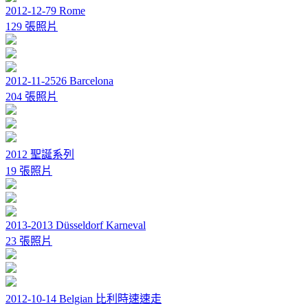
2012-12-79 Rome
129 張照片
2012-11-2526 Barcelona
204 張照片
2012 聖誕系列
19 張照片
2013-2013 Düsseldorf Karneval
23 張照片
2012-10-14 Belgian 比利時速速走