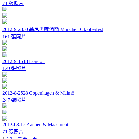
71 張照片
2012-9-2830 慕尼黑啤酒節 München Oktoberfest
161 張照片
2012-9-1518 London
139 張照片
2012-8-2528 Copenhagen & Malmö
247 張照片
2012-08-12 Aachen & Maastricht
71 張照片