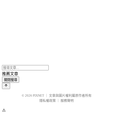
推薦文章
關閉搜尋
© 2026
PIXNET
｜
文章與圖片權利屬原作者所有
隱私權政策
｜
服務聲明
⚠️